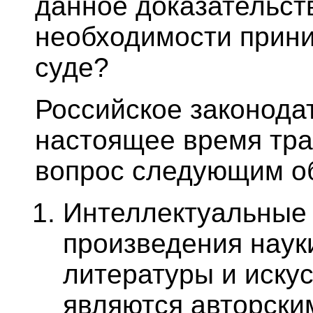
данное доказательст
необходимости прини
суде?
Российское законода
настоящее время тра
вопрос следующим о
Интеллектуальные 
произведения наук
литературы и иску
являются авторски