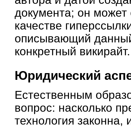
документа; он может 
качестве гиперссылки
описывающий данны
конкретный викирайт.
Юридический асп
Естественным образо
вопрос: насколько п
технология законна, 