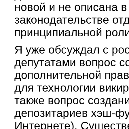
новой и не описана в
законодательстве от
принципиальной роли 
Я уже обсуждал с ро
депутатами вопрос с
дополнительной прав
для технологии викир
также вопрос создан
депозитариев хэш-фу
Интернете). Существ