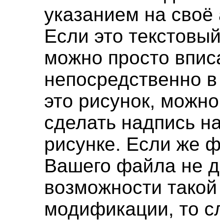
указанием на своё 
Если это текстовый
можно просто впис
непосредственно в 
это рисунок, можно
сделать надпись н
рисунке. Если же 
Вашего файла не д
возможности такой
модификации, то с