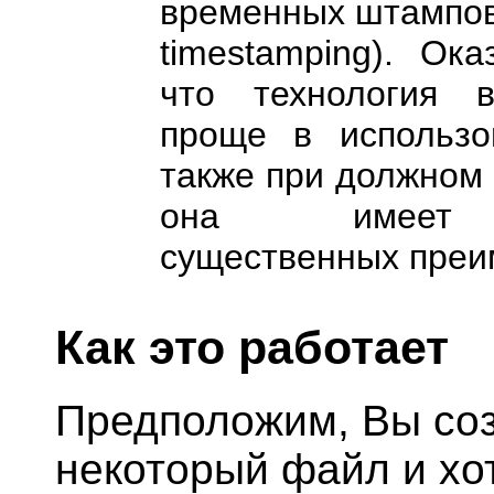
временных штампов“
timestamping). Ока
что технология в
проще в использо
также при должном
она имее
существенных преи
Как это работает
Предположим, Вы со
некоторый файл и хо