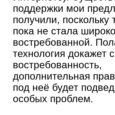
поддержки мои пред
получили, поскольку 
пока не стала широк
востребованной. Пол
технология докажет 
востребованность,
дополнительная прав
под неё будет подвед
особых проблем.