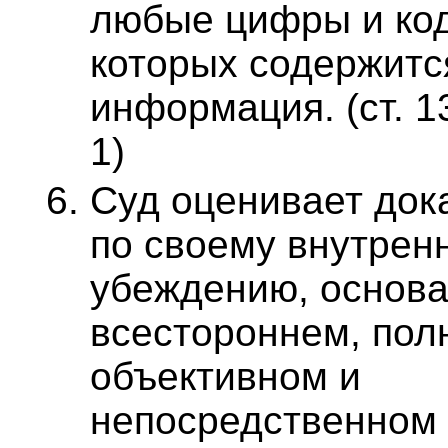
любые цифры и код
которых содержитс
информация. (ст. 1
1)
Суд оценивает док
по своему внутрен
убеждению, основ
всестороннем, пол
объективном и
непосредственном