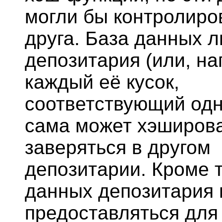
могли бы контролиро
друга. База данных л
депозитария (или, на
каждый её кусок,
соответствующий одн
сама может хэширова
заверяться в другом
депозитарии. Кроме т
данных депозитария
предоставляться для