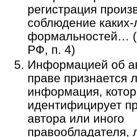
регистрация произ
соблюдение каких-
формальностей… (с
РФ, п. 4)
Информацией об а
праве признается 
информация, котор
идентифицирует пр
автора или иного
правообладателя, 