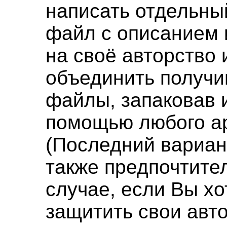
написать отдельны
файл с описанием 
на своё авторство 
объединить получ
файлы, запаковав и
помощью любого а
(Последний вариан
также предпочтите
случае, если Вы хо
защитить свои авт