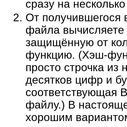
сразу на несколько
От получившегося 
файла вычисляете
защищённую от кол
функцию. (Хэш-фун
просто строчка из 
десятков цифр и бу
соответствующая 
файлу.) В настоящ
хорошим варианто