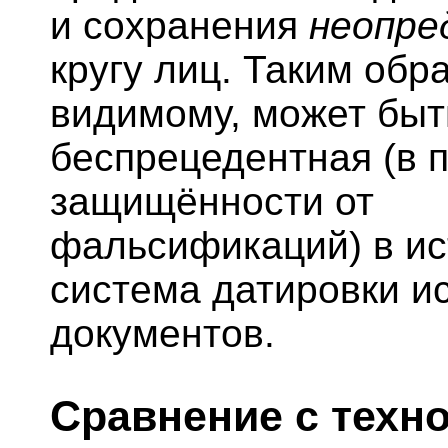
и сохранения
неопре
кругу лиц. Таким обра
видимому, может быт
беспрецедентная (в 
защищённости от
фальсификаций) в и
система датировки и
документов.
Сравнение с техн