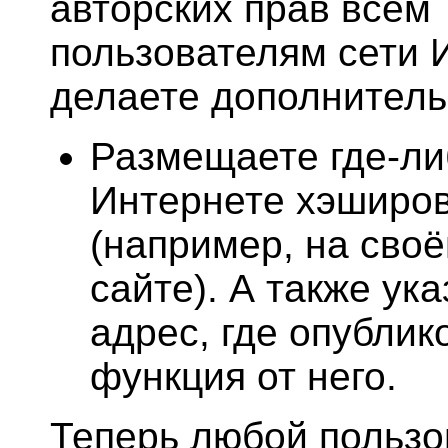
авторских прав всем
пользователям сети И
делаете дополнитель
Размещаете где-ли
Интернете хэширо
(например, на своё
сайте). А также ук
адрес, где опублик
функция от него.
Теперь любой пользо