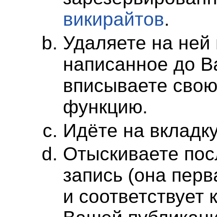
викирайтов
.
Удаляете на ней
написанное до В
вписываете свою
функцию.
Идёте на вкладк
Отыскиваете по
запись (она перв
и соответствует 