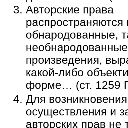
Авторские права
распространяются 
обнародованные, т
необнародованные
произведения, выр
какой-либо объект
форме… (ст. 1259 Г
Для возникновения
осуществления и 
авторских прав не 