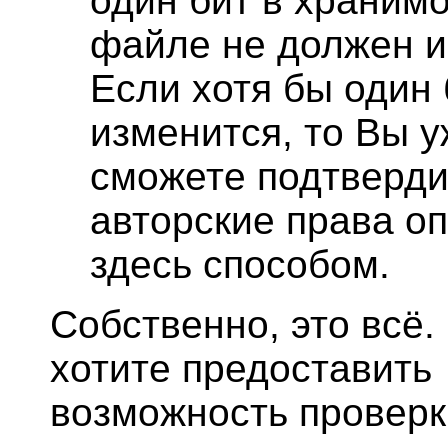
один бит в храним
файле не должен и
Если хотя бы один 
изменится, то Вы у
сможете подтверди
авторские права о
здесь способом.
Собственно, это всё.
хотите предоставить
возможность проверк