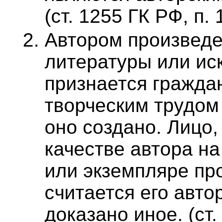
(ст. 1255 ГК РФ, п. 
Автором произведе
литературы или ис
признается гражда
творческим трудом
оно создано. Лицо,
качестве автора на
или экземпляре пр
считается его авто
доказано иное. (ст.