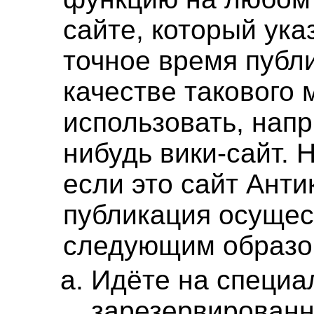
сайте, который ука
точное время публ
качестве такового
использовать, напр
нибудь вики-сайт. 
если это сайт Анти
публикация осущес
следующим образо
Идёте на специа
зарезервирован