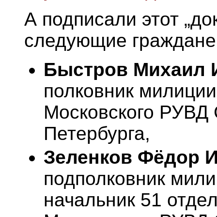
А подписали этот „до
следующие граждане
Быстров Михаил 
полковник милиции
Московского РУВД 
Петербурга,
Зеленков Фёдор 
подполковник мили
начальник 51 отде