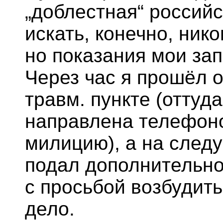
„доблестная“ россий
искать, конечно, нико
но показания мои зап
Через час я прошёл 
травм. пункте (оттуд
направлена телефон
милицию), а на след
подал дополнительно
с просьбой возбудить
дело.