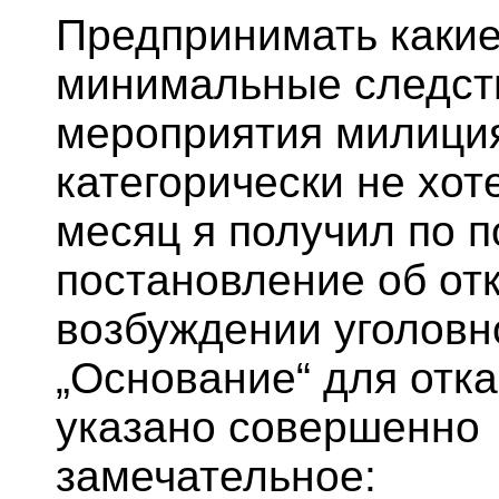
Предпринимать каки
минимальные следст
мероприятия милици
категорически не хот
месяц я получил по п
постановление об отк
возбуждении уголовн
„Основание“ для отк
указано совершенно
замечательное: