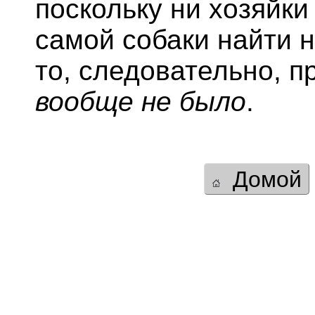
поскольку ни хозяйки
самой собаки найти н
то, следовательно, п
вообще не было
.
Домой