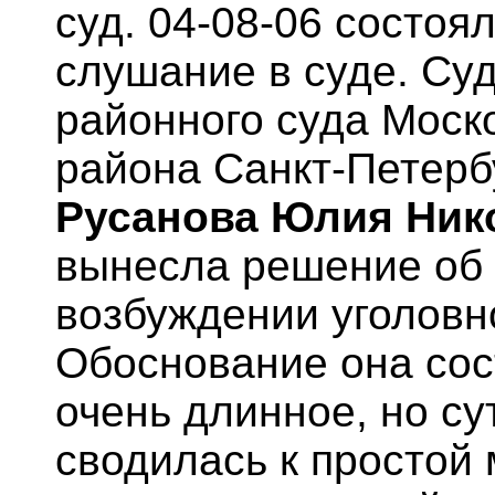
суд. 04-08-06 состоя
слушание в суде. Су
районного суда Моск
района Санкт-Петерб
Русанова Юлия Ник
вынесла решение об 
возбуждении уголовн
Обоснование она со
очень длинное, но су
сводилась к простой