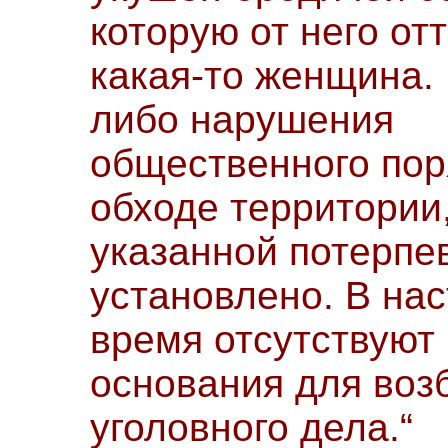
которую от него о
какая-то женщина. 
либо нарушения
общественного пор
обходе территории
указанной потерпе
установлено. В на
время отсутствуют
основания для воз
уголовного дела.“